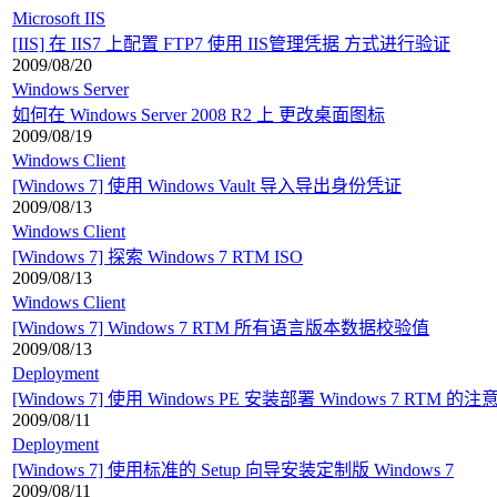
Microsoft IIS
[IIS] 在 IIS7 上配置 FTP7 使用 IIS管理凭据 方式进行验证
2009/08/20
Windows Server
如何在 Windows Server 2008 R2 上 更改桌面图标
2009/08/19
Windows Client
[Windows 7] 使用 Windows Vault 导入导出身份凭证
2009/08/13
Windows Client
[Windows 7] 探索 Windows 7 RTM ISO
2009/08/13
Windows Client
[Windows 7] Windows 7 RTM 所有语言版本数据校验值
2009/08/13
Deployment
[Windows 7] 使用 Windows PE 安装部署 Windows 7 RTM 的
2009/08/11
Deployment
[Windows 7] 使用标准的 Setup 向导安装定制版 Windows 7
2009/08/11