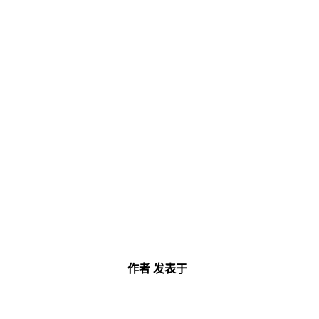
作者
发表于