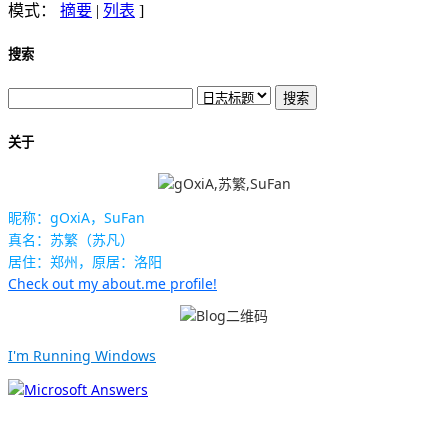
模式：
摘要
|
列表
]
搜索
关于
昵称：gOxiA，SuFan
真名：苏繁（苏凡）
居住：郑州，原居：洛阳
Check out my about.me profile!
I'm Running Windows