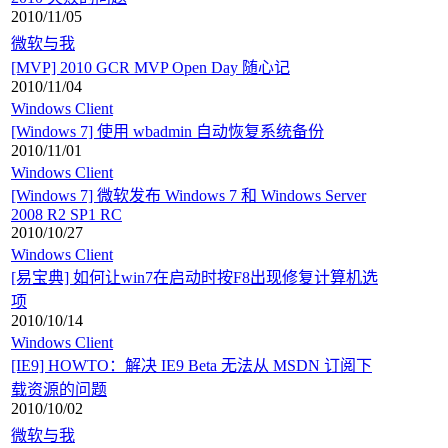
2010/11/05
微软与我
[MVP] 2010 GCR MVP Open Day 随心记
2010/11/04
Windows Client
[Windows 7] 使用 wbadmin 自动恢复系统备份
2010/11/01
Windows Client
[Windows 7] 微软发布 Windows 7 和 Windows Server
2008 R2 SP1 RC
2010/10/27
Windows Client
[易宝典] 如何让win7在启动时按F8出现修复计算机选
项
2010/10/14
Windows Client
[IE9] HOWTO：解决 IE9 Beta 无法从 MSDN 订阅下
载资源的问题
2010/10/02
微软与我