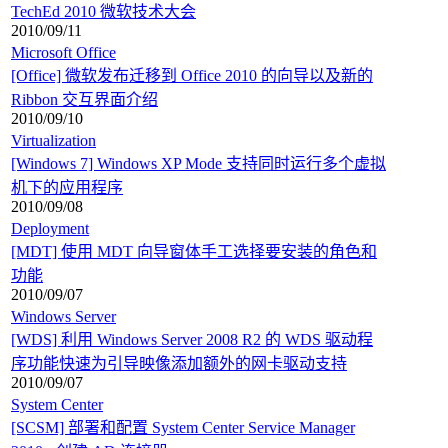
TechEd 2010 微软技术大会
2010/09/11
Microsoft Office
[Office] 微软发布迁移到 Office 2010 的向导以及新的
Ribbon 交互界面介绍
2010/09/10
Virtualization
[Windows 7] Windows XP Mode 支持同时运行多个虚拟
机下的应用程序
2010/09/08
Deployment
[MDT] 使用 MDT 向导窗体手工选择要安装的角色和
功能
2010/09/07
Windows Server
[WDS] 利用 Windows Server 2008 R2 的 WDS 驱动程
序功能快速为引导映像添加额外的网卡驱动支持
2010/09/07
System Center
[SCSM] 部署和配置 System Center Service Manager