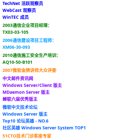
TechNet 活跃观察员
WebCast 观察员
WinTEC 成员
2003通信企业项目经理：
TX03-03-105
2006通信建设项目工程师：
XM06-30-093
2010通信施工安全生产培训：
AQ10-50-B101
2007微软金牌讲师大众评委
中文邮件资讯网
Windows Server/Client 版主
MDaemon Server 版主
蝉联六届优秀版主
微软中文技术论坛
Windows Server 版主
Top10 论坛英雄 - NO.6
社区英雄 Windows Server System TOP1
51CTO技术门诊客座专家