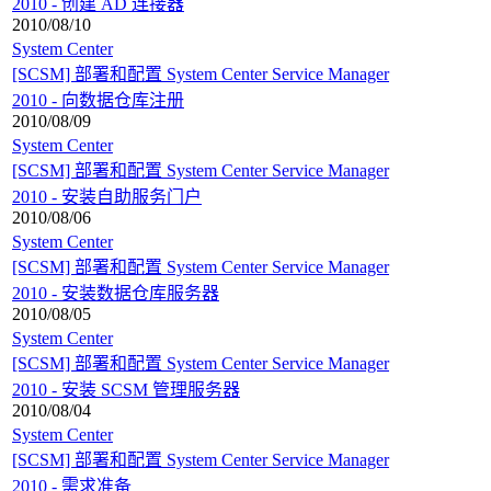
2010 - 创建 AD 连接器
2010/08/10
System Center
[SCSM] 部署和配置 System Center Service Manager
2010 - 向数据仓库注册
2010/08/09
System Center
[SCSM] 部署和配置 System Center Service Manager
2010 - 安装自助服务门户
2010/08/06
System Center
[SCSM] 部署和配置 System Center Service Manager
2010 - 安装数据仓库服务器
2010/08/05
System Center
[SCSM] 部署和配置 System Center Service Manager
2010 - 安装 SCSM 管理服务器
2010/08/04
System Center
[SCSM] 部署和配置 System Center Service Manager
2010 - 需求准备