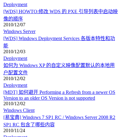
Deployment
[WDS] HOWTO:修改 WDS 的 PXE 引导列表中启动映
像的顺序
2010/12/07
Windows Server
[WDS] Windows Deployment Services 各版本特性和功
能
2010/12/03
Deployment
如何为 Windows XP 的自定义映像配置默认的本地用
户配置文件
2010/12/02
Deployment
[MDT] 如何避开 Performing a Refresh from a newer OS
Version to an older OS Version is not supported
2010/12/02
Windows Client
[易宝典] Windows 7 SP1 RC / Windows Server 2008 R2
SP1 RC 包含了哪些内容
2010/11/24