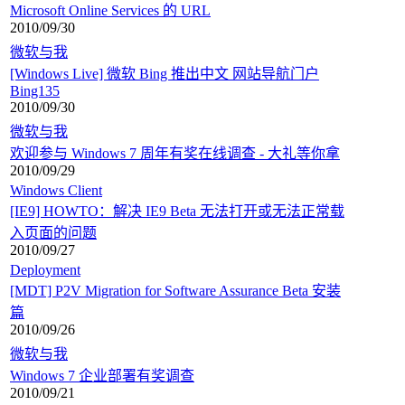
Microsoft Online Services 的 URL
2010/09/30
微软与我
[Windows Live] 微软 Bing 推出中文 网站导航门户
Bing135
2010/09/30
微软与我
欢迎参与 Windows 7 周年有奖在线调查 - 大礼等你拿
2010/09/29
Windows Client
[IE9] HOWTO：解决 IE9 Beta 无法打开或无法正常载
入页面的问题
2010/09/27
Deployment
[MDT] P2V Migration for Software Assurance Beta 安装
篇
2010/09/26
微软与我
Windows 7 企业部署有奖调查
2010/09/21