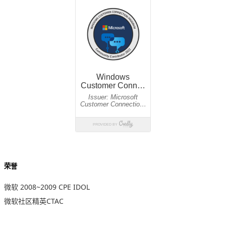
荣誉
微软 2008~2009 CPE IDOL
微软社区精英CTAC