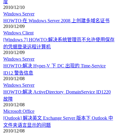
度
2010/12/10
Windows Server
HOWTO:在 Windows Server 2008 上创建多域名证书
2010/12/09
Windows Client
[Windows 7] HOWTO:解决系统管理员不允许使用保存
的凭据登录远程计算机
2010/12/09
Windows Server
HOWTO:解决 Hyper-V 下 DC 出现的 Time-Service
ID12 警告信息
2010/12/08
Windows Server
HOWTO:解决 ActiveDirectory_DomainService ID1220
故障
2010/12/08
Microsoft Office
[Outlook] 解决英文 Exchange Server 版本下 Outlook 中
文件夹语言显示的问题
2010/12/08