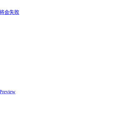
移虚机将会失败
Preview