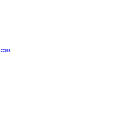
ccess