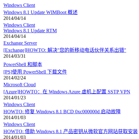
Windows Client
Windows 8.1 Update WIMBoot 概述
2014/04/14
Windows Client
Windows 8.1 Update RTM
2014/04/14
Exchange Server
[Exchange]HOWTO: 解决"您的新移动电话伙伴关系出错"
2014/03/31
PowerShell 和脚本
[PS]使用 PowerShell 下载文件
2014/02/24
Microsoft Cloud
[Azure]HOWTO：在 Windows Azure 虚机上配置 SSTP VPN
2014/01/23
Windows Client
HOWTO: 修复 Windows 8.1 BCD 0xc000000d 启动故障
2014/01/03
Windows Client
HOWTO: 借助 Windows 8.1 产品密钥从微软官方网站获取安装
2014/01/03