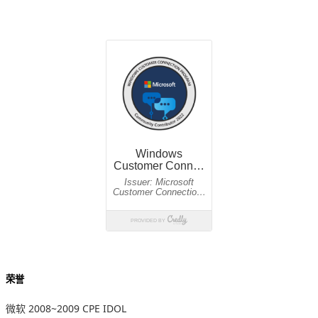
荣誉
微软 2008~2009 CPE IDOL