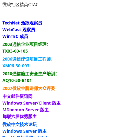
微软社区精英CTAC
TechNet 活跃观察员
WebCast 观察员
WinTEC 成员
2003通信企业项目经理：
TX03-03-105
2006通信建设项目工程师：
XM06-30-093
2010通信施工安全生产培训：
AQ10-50-B101
2007微软金牌讲师大众评委
中文邮件资讯网
Windows Server/Client 版主
MDaemon Server 版主
蝉联六届优秀版主
微软中文技术论坛
Windows Server 版主