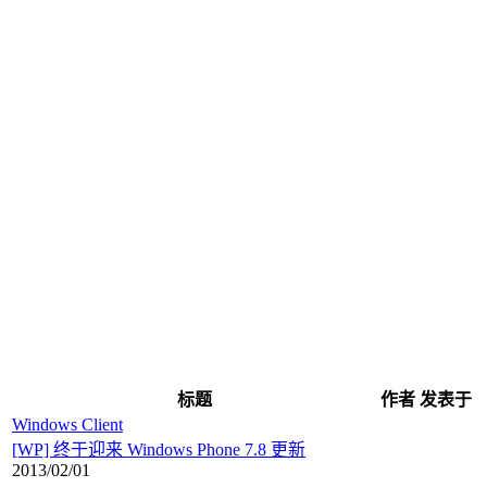
标题
作者
发表于
Windows Client
[WP] 终于迎来 Windows Phone 7.8 更新
2013/02/01