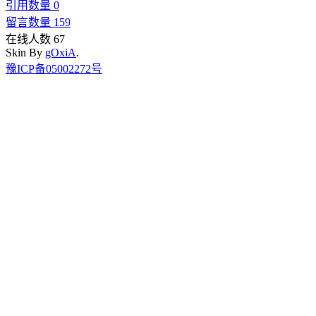
引用数量 0
留言数量 159
在线人数 67
Skin By
gOxiA
.
豫ICP备05002272号