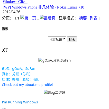
Windows Client
[WP] Windows Phone 非凡体验 - Nokia Lumia 710
2012/04/26
分页： 1/1
1
[ 显示模式：
摘要
|
列表
]
搜索
关于
昵称：gOxiA，SuFan
真名：苏繁（苏凡）
居住：郑州，原居：洛阳
Check out my about.me profile!
I'm Running Windows