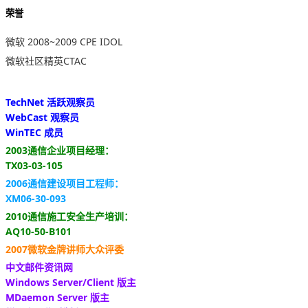
荣誉
微软 2008~2009 CPE IDOL
微软社区精英CTAC
TechNet 活跃观察员
WebCast 观察员
WinTEC 成员
2003通信企业项目经理：
TX03-03-105
2006通信建设项目工程师：
XM06-30-093
2010通信施工安全生产培训：
AQ10-50-B101
2007微软金牌讲师大众评委
中文邮件资讯网
Windows Server/Client 版主
MDaemon Server 版主