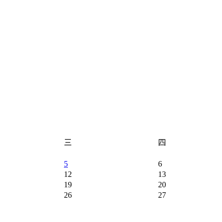
三
四
5
6
12
13
19
20
26
27