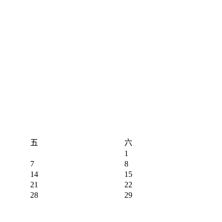
五
六
1
7
8
14
15
21
22
28
29