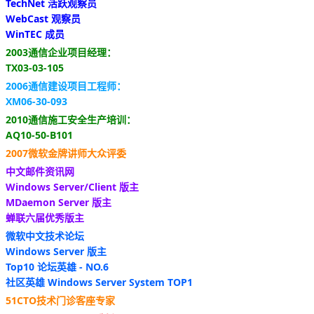
TechNet 活跃观察员
WebCast 观察员
WinTEC 成员
2003通信企业项目经理：
TX03-03-105
2006通信建设项目工程师：
XM06-30-093
2010通信施工安全生产培训：
AQ10-50-B101
2007微软金牌讲师大众评委
中文邮件资讯网
Windows Server/Client 版主
MDaemon Server 版主
蝉联六届优秀版主
微软中文技术论坛
Windows Server 版主
Top10 论坛英雄 - NO.6
社区英雄 Windows Server System TOP1
51CTO技术门诊客座专家