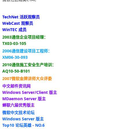
TechNet 活跃观察员
WebCast 观察员
WinTEC 成员
2003通信企业项目经理：
TX03-03-105
2006通信建设项目工程师：
XM06-30-093
2010通信施工安全生产培训：
AQ10-50-B101
2007微软金牌讲师大众评委
中文邮件资讯网
Windows Server/Client 版主
MDaemon Server 版主
蝉联六届优秀版主
微软中文技术论坛
Windows Server 版主
Top10 论坛英雄 - NO.6