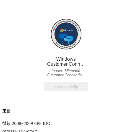
荣誉
微软 2008~2009 CPE IDOL
微软社区精英CTAC