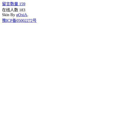
留言数量 159
在线人数 183
Skin By
gOxiA
.
豫ICP备05002272号