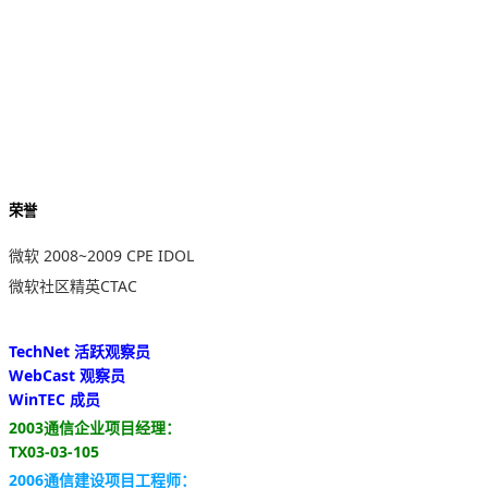
荣誉
微软 2008~2009 CPE IDOL
微软社区精英CTAC
TechNet 活跃观察员
WebCast 观察员
WinTEC 成员
2003通信企业项目经理：
TX03-03-105
2006通信建设项目工程师：