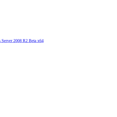
ver 2008 R2 Beta x64