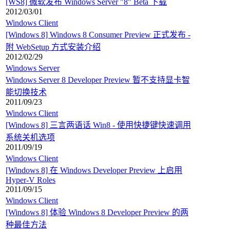
[WS8] 微软发布 Windows Server "8" Beta 下载
2012/03/01
Windows Client
[Windows 8] Windows 8 Consumer Preview 正式发布 -
附 WebSetup 方式安装介绍
2012/02/29
Windows Server
Windows Server 8 Developer Preview 暂不支持显卡智
能切换技术
2011/09/23
Windows Client
[Windows 8] 三言两语话 Win8 - 使用快捷键快速调用
系统关机选项
2011/09/19
Windows Client
[Windows 8] 在 Windows Developer Preview 上启用
Hyper-V Roles
2011/09/15
Windows Client
[Windows 8] 体验 Windows 8 Developer Preview 的两
种最佳方法