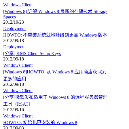
Windows Client
[Windows 8] 详解 Windows 8 最新的存储技术 Storage
Spaces
2012/10/23
Deployment
HOWTO: 不重装系统就地升级到更高 Windows 版本
2012/09/18
Deployment
[分享] KMS Client Setup Keys
2012/09/18
Windows Client
[Windows 8]HOWTO: 从 Windows 8 应用商店获取到
更多的应用
2012/09/18
Windows Client
[分享]微软发布适用于 Windows 8 的远程服务器管理
工具（RSAT）
2012/09/16
Windows Client
HOWTO: 初始化已安装的 Windows 8
2012/09/03