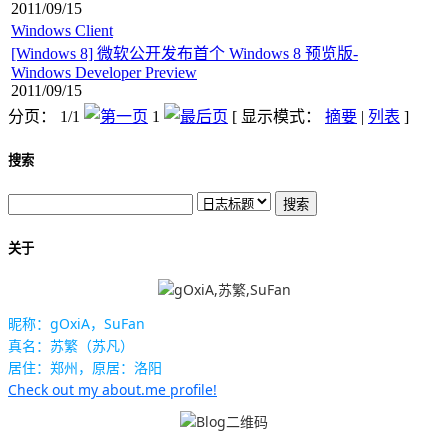
2011/09/15
Windows Client
[Windows 8] 微软公开发布首个 Windows 8 预览版-
Windows Developer Preview
2011/09/15
分页： 1/1
1
[ 显示模式：
摘要
|
列表
]
搜索
关于
昵称：gOxiA，SuFan
真名：苏繁（苏凡）
居住：郑州，原居：洛阳
Check out my about.me profile!