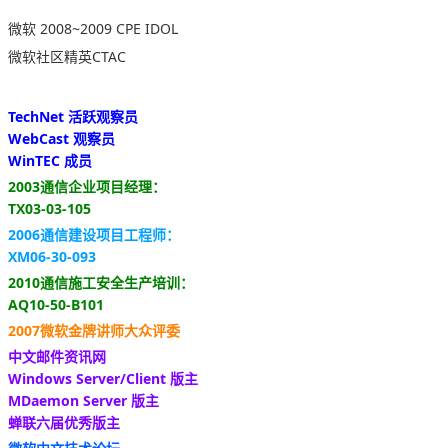
微软 2008~2009 CPE IDOL
微软社区精英CTAC
TechNet 活跃观察员
WebCast 观察员
WinTEC 成员
2003通信企业项目经理：
TX03-03-105
2006通信建设项目工程师：
XM06-30-093
2010通信施工安全生产培训：
AQ10-50-B101
2007微软金牌讲师大众评委
中文邮件资讯网
Windows Server/Client 版主
MDaemon Server 版主
蝉联六届优秀版主