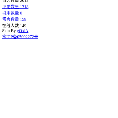
日志数量 2012
评论数量 1318
引用数量 0
留言数量 159
在线人数 149
Skin By
gOxiA
.
豫ICP备05002272号