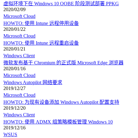
虚拟环境下在 Windows 10 OOBE 阶段测试部署 PPKG
2020/02/09
Microsoft Cloud
HOWTO: 使用 Intune 远程停用设备
2020/01/22
Microsoft Cloud
HOWTO: 使用 Intune 远程重启设备
2020/01/21
Windows Client
微软发布基于 Chromium 的正式版 Microsoft Edge 浏览器
2020/01/16
Microsoft Cloud
Windows Autopilot 网络要求
2019/12/27
Microsoft Cloud
HOWTO: 为现有设备添加 Windows Autopilot 配置支持
2019/12/20
Windows Client
HOWTO: 使用 ADMX 组策略模板管理 Windows 10
2019/12/16
WSUS