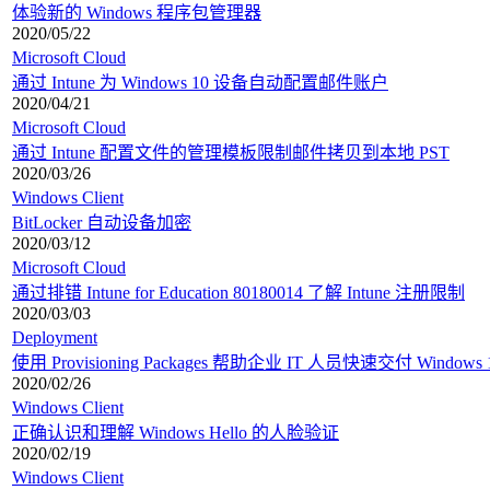
体验新的 Windows 程序包管理器
2020/05/22
Microsoft Cloud
通过 Intune 为 Windows 10 设备自动配置邮件账户
2020/04/21
Microsoft Cloud
通过 Intune 配置文件的管理模板限制邮件拷贝到本地 PST
2020/03/26
Windows Client
BitLocker 自动设备加密
2020/03/12
Microsoft Cloud
通过排错 Intune for Education 80180014 了解 Intune 注册限制
2020/03/03
Deployment
使用 Provisioning Packages 帮助企业 IT 人员快速交付 Windows
2020/02/26
Windows Client
正确认识和理解 Windows Hello 的人脸验证
2020/02/19
Windows Client