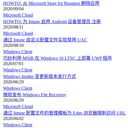
HOWTO: 从 Microsoft Store for Business 删除应用
2020/09/04
Microsoft Cloud
HOWTO: 为 Intune 启用 Android 设备管理员 注册
2020/08/11
Microsoft Cloud
通过 Intune 自定义配置文件实现禁用 UAC
2020/08/10
Windows Client
巧妙利用 MSfB 在 Windows 10 LTSC 上部署 UWP 程序
2020/07/01
Windows Client
Windows Insider 变更新版本发行方式
2020/06/29
Windows Client
微软发布 Windows File Recovery
2020/06/29
Microsoft Cloud
通过 Intune 配置文件的管理模板为 Edge 浏览器限制访问 URL
2020/06/02
Windows Client