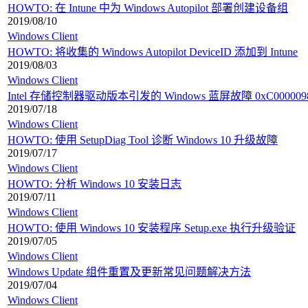
HOWTO: 在 Intune 中为 Windows Autopilot 部署创建设备组
2019/08/10
Windows Client
HOWTO: 将收集的 Windows Autopilot DeviceID 添加到 Intune
2019/08/03
Windows Client
Intel 存储控制器驱动版本引发的 Windows 蓝屏故障 0xC000009
2019/07/18
Windows Client
HOWTO: 使用 SetupDiag Tool 诊断 Windows 10 升级故障
2019/07/17
Windows Client
HOWTO: 分析 Windows 10 安装日志
2019/07/11
Windows Client
HOWTO: 使用 Windows 10 安装程序 Setup.exe 执行升级验证
2019/07/05
Windows Client
Windows Update 组件重置及更新常见问题解决方法
2019/07/04
Windows Client