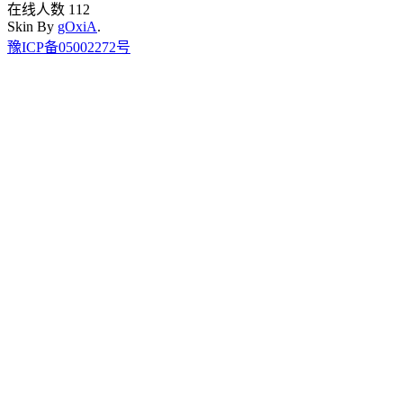
在线人数 112
Skin By
gOxiA
.
豫ICP备05002272号