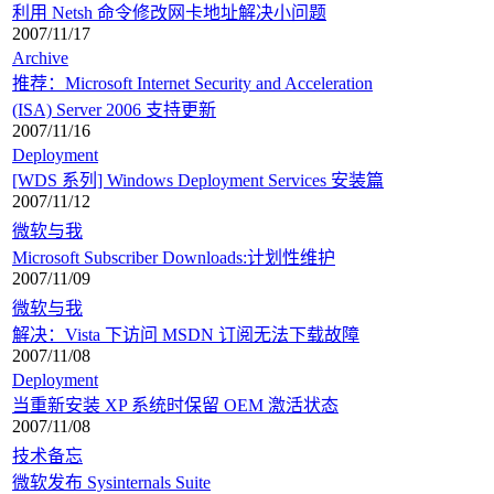
利用 Netsh 命令修改网卡地址解决小问题
2007/11/17
Archive
推荐：Microsoft Internet Security and Acceleration
(ISA) Server 2006 支持更新
2007/11/16
Deployment
[WDS 系列] Windows Deployment Services 安装篇
2007/11/12
微软与我
Microsoft Subscriber Downloads:计划性维护
2007/11/09
微软与我
解决：Vista 下访问 MSDN 订阅无法下载故障
2007/11/08
Deployment
当重新安装 XP 系统时保留 OEM 激活状态
2007/11/08
技术备忘
微软发布 Sysinternals Suite