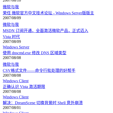
2007/08/10
微软与我
荣任 微软官方中文技术论坛 - Windows Server版版主
2007/08/09
微软与我
MSDN 订阅开通，全面激活微软产品，正式迈入
Vista 时代
2007/08/09
Windows Server
使用 dnscmd.exe 修改 DNS 区域类型
2007/08/08
微软与我
CSV格式文件——命令行批处理的好帮手
2007/08/08
Windows Client
正确认识 Vista 激活期限
2007/08/08
Windows Client
解决：DreamScene 切换背景时 Shell 意外崩溃
2007/08/01