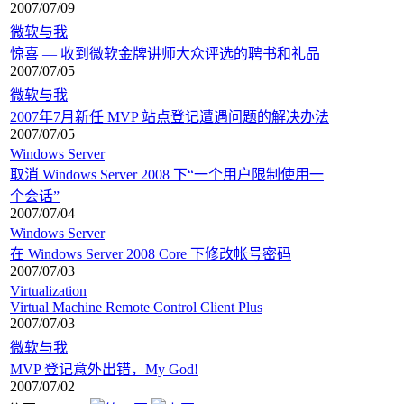
2007/07/09
微软与我
惊喜 — 收到微软金牌讲师大众评选的聘书和礼品
2007/07/05
微软与我
2007年7月新任 MVP 站点登记遭遇问题的解决办法
2007/07/05
Windows Server
取消 Windows Server 2008 下“一个用户限制使用一
个会话”
2007/07/04
Windows Server
在 Windows Server 2008 Core 下修改帐号密码
2007/07/03
Virtualization
Virtual Machine Remote Control Client Plus
2007/07/03
微软与我
MVP 登记意外出错，My God!
2007/07/02