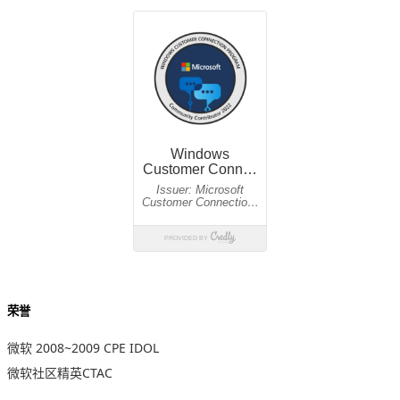
荣誉
微软 2008~2009 CPE IDOL
微软社区精英CTAC