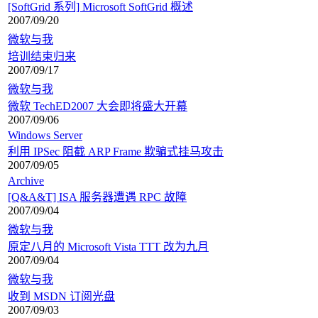
[SoftGrid 系列] Microsoft SoftGrid 概述
2007/09/20
微软与我
培训结束归来
2007/09/17
微软与我
微软 TechED2007 大会即将盛大开幕
2007/09/06
Windows Server
利用 IPSec 阻截 ARP Frame 欺骗式挂马攻击
2007/09/05
Archive
[Q&A&T] ISA 服务器遭遇 RPC 故障
2007/09/04
微软与我
原定八月的 Microsoft Vista TTT 改为九月
2007/09/04
微软与我
收到 MSDN 订阅光盘
2007/09/03