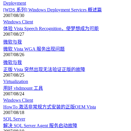
Deployment
[WDS 系列] Windows Deployment Services 概述篇
2007/08/30
Windows Client
体验 Vista Speech Recognition，使梦想成为可能
2007/08/27
微软与我
微软 Vista WGA 服务出现问题
2007/08/26
微软与我
正版 Vista 突然出现无法验证正版的故障
2007/08/25
Virtualization
用好 vhdmount 工具
2007/08/24
Windows Client
HowTo 激活非常规方式安装的正版OEM Vista
2007/08/18
SQL Server
解决 SQL Server Agent 服务启动故障