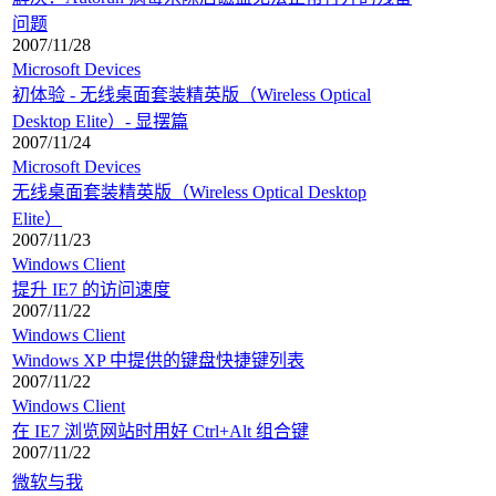
问题
2007/11/28
Microsoft Devices
初体验 - 无线桌面套装精英版（Wireless Optical
Desktop Elite）- 显摆篇
2007/11/24
Microsoft Devices
无线桌面套装精英版（Wireless Optical Desktop
Elite）
2007/11/23
Windows Client
提升 IE7 的访问速度
2007/11/22
Windows Client
Windows XP 中提供的键盘快捷键列表
2007/11/22
Windows Client
在 IE7 浏览网站时用好 Ctrl+Alt 组合键
2007/11/22
微软与我