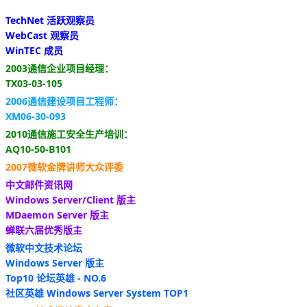
TechNet 活跃观察员
WebCast 观察员
WinTEC 成员
2003通信企业项目经理：
TX03-03-105
2006通信建设项目工程师：
XM06-30-093
2010通信施工安全生产培训：
AQ10-50-B101
2007微软金牌讲师大众评委
中文邮件资讯网
Windows Server/Client 版主
MDaemon Server 版主
蝉联六届优秀版主
微软中文技术论坛
Windows Server 版主
Top10 论坛英雄 - NO.6
社区英雄 Windows Server System TOP1