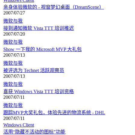
Windows Client
亲身体验微软的 - 视窗梦幻桌面（DreamScene）
2007/07/27
微软与我
接到通知微软 Vista TTT 培训推迟
2007/07/20
微软与我
Show 一下我的 Microsoft MVP 大礼包
2007/07/13
微软与我
被评选为 Technet 活跃观察员
2007/07/13
微软与我
喜获 Windows Vista TTT 培训资格
2007/07/11
微软与我
跟踪MVP大奖礼包，体验先进的物流系统 - DHL
2007/07/11
Windows Client
活用“隐藏不活动的图标”功能