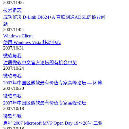
2007/11/06
技术备忘
成功解决 D-Link DI624+A 直联网通ADSL的诡异问
题
2007/11/05
Windows Client
使用 Windows Vista 移动中心
2007/10/31
微软与我
注册微软中文官方论坛即有机会中奖
2007/10/24
微软与我
2007年中国区微软最有价值专家高峰论坛 — 闭幕
2007/10/20
微软与我
2007年中国区微软最有价值专家高峰论坛
2007/10/18
微软与我
启程 2007 Microsoft MVP Open Day 19～20号 三亚
2007/10/18