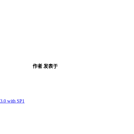
作者
发表于
.0 with SP1