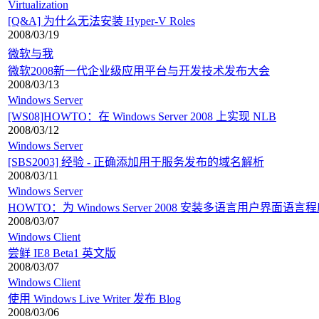
Virtualization
[Q&A] 为什么无法安装 Hyper-V Roles
2008/03/19
微软与我
微软2008新一代企业级应用平台与开发技术发布大会
2008/03/13
Windows Server
[WS08]HOWTO：在 Windows Server 2008 上实现 NLB
2008/03/12
Windows Server
[SBS2003] 经验 - 正确添加用于服务发布的域名解析
2008/03/11
Windows Server
HOWTO：为 Windows Server 2008 安装多语言用户界面语言
2008/03/07
Windows Client
尝鲜 IE8 Beta1 英文版
2008/03/07
Windows Client
使用 Windows Live Writer 发布 Blog
2008/03/06