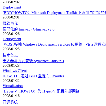
2008/02/02
Deployment
[BDD]HOWTO：Microsoft Deployment Toolkit 下添加
2008/02/01
微软与我
图形化的 Imagex - GImagex v2.0
2008/01/26
Deployment
[WDS 系列] Windows Deployment Services 应用篇 - Vista 远程
2008/01/25
技术备忘
无人参与方式安装 Symantec AntiVirus
2008/01/23
Windows Client
HOWTO：通过 GPO 重定向 Favorites
2008/01/22
Virtualization
[Hyper-V] HOWTO：为 Hyper-V 配置外部网络
2008/01/16
开源系统