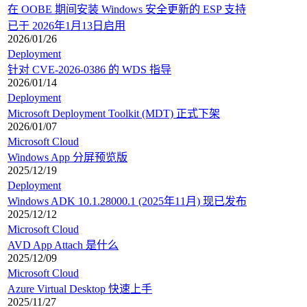
在 OOBE 期间安装 Windows 安全更新的 ESP 支持
已于 2026年1月13日启用
2026/01/26
Deployment
针对 CVE-2026-0386 的 WDS 指导
2026/01/14
Deployment
Microsoft Deployment Toolkit (MDT) 正式下架
2026/01/07
Microsoft Cloud
Windows App 分屏预览版
2025/12/19
Deployment
Windows ADK 10.1.28000.1 (2025年11月) 现已发布
2025/12/12
Microsoft Cloud
AVD App Attach 是什么
2025/12/09
Microsoft Cloud
Azure Virtual Desktop 快速上手
2025/11/27