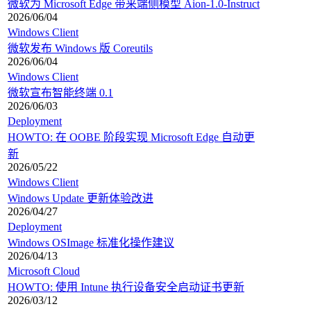
微软为 Microsoft Edge 带来端侧模型 Aion-1.0-Instruct
2026/06/04
Windows Client
微软发布 Windows 版 Coreutils
2026/06/04
Windows Client
微软宣布智能终端 0.1
2026/06/03
Deployment
HOWTO: 在 OOBE 阶段实现 Microsoft Edge 自动更
新
2026/05/22
Windows Client
Windows Update 更新体验改进
2026/04/27
Deployment
Windows OSImage 标准化操作建议
2026/04/13
Microsoft Cloud
HOWTO: 使用 Intune 执行设备安全启动证书更新
2026/03/12