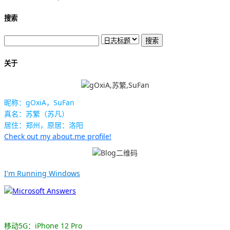
搜索
关于
昵称：gOxiA，SuFan
真名：苏繁（苏凡）
居住：郑州，原居：洛阳
Check out my about.me profile!
I'm Running Windows
移动5G：iPhone 12 Pro