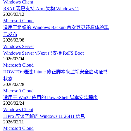
Windows Client
RSAT 现已支持 Arm 架构 Windows 11
2026/03/12
Microsoft Cloud
适用于组织的 Windows Backup 首次登录还原体验现
已发布
2026/03/08
Windows Server
Windows Server vNext 已支持 ReFS Boot
2026/03/04
Microsoft Cloud
HOWTO: 通过 Intune 修正脚本来监视安全启动证书
状态
2026/02/28
Microsoft Cloud
适用于 Win32 应用的 PowerShell 脚本安装程序
2026/02/24
Windows Client
ITPro 应该了解的 Windows 11 26H1 信息
2026/02/11
Microsoft Cloud