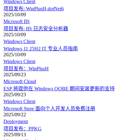
Windows Client
项目发布: WinPlusH-dotNet6
2025/10/09
Microsoft IIS
项目发布: IIS 日志安全分析器
2025/10/09
Windows Client
Windows 11 25H2 IT 专业人员指南
2025/10/09
Windows Client
项目发布：WinPlusH
2025/09/23
Microsoft Cloud
ESP 将提供在 Windows OOBE 期间安装更新的支持
2025/09/23
Windows Client
Microsoft Store 面向个人开发人员免费注册
2025/09/22
Deployment
项目发布：PPKG
2025/09/13