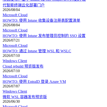
代智能终端云化部署门户
2026/08/04
Microsoft Cloud
HOWTO: 使用 Intune 收集设备注册表配置清单
2026/08/04
Microsoft Cloud
HOWTO: 使用 Intune 发布管理员控制的 SSO 设置
2026/07/21
Microsoft Cloud
HOWTO: 通过 Intune 管理 WSL 和 WSLC
2026/07/10
Windows Client
Cloud rebuild 预览版发布
2026/07/10
Microsoft Cloud
HOWTO: 使用 EntraID 登录 Azure VM
2026/07/07
Windows Client
微软 WSL 容器发布预览版
2026/06/30
Microsoft Cloud