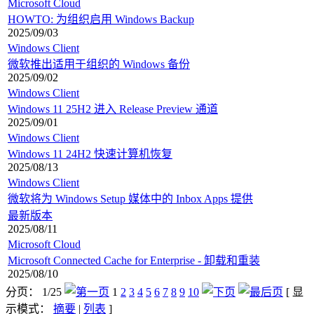
Microsoft Cloud
HOWTO: 为组织启用 Windows Backup
2025/09/03
Windows Client
微软推出适用于组织的 Windows 备份
2025/09/02
Windows Client
Windows 11 25H2 进入 Release Preview 通道
2025/09/01
Windows Client
Windows 11 24H2 快速计算机恢复
2025/08/13
Windows Client
微软将为 Windows Setup 媒体中的 Inbox Apps 提供
最新版本
2025/08/11
Microsoft Cloud
Microsoft Connected Cache for Enterprise - 卸载和重装
2025/08/10
分页： 1/25
1
2
3
4
5
6
7
8
9
10
[ 显
示模式：
摘要
|
列表
]