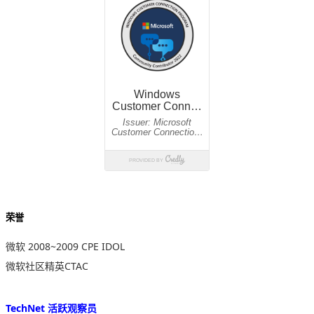
荣誉
微软 2008~2009 CPE IDOL
微软社区精英CTAC
TechNet 活跃观察员