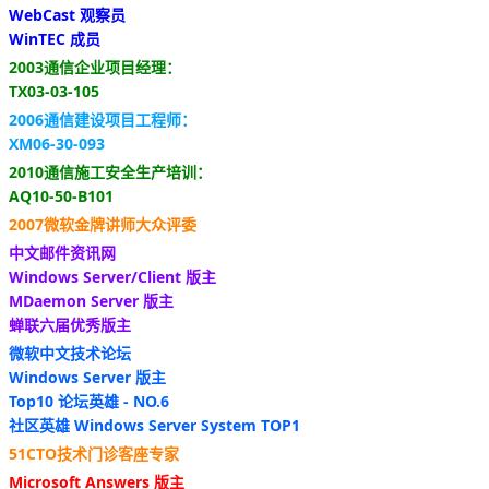
WebCast 观察员
WinTEC 成员
2003通信企业项目经理：
TX03-03-105
2006通信建设项目工程师：
XM06-30-093
2010通信施工安全生产培训：
AQ10-50-B101
2007微软金牌讲师大众评委
中文邮件资讯网
Windows Server/Client 版主
MDaemon Server 版主
蝉联六届优秀版主
微软中文技术论坛
Windows Server 版主
Top10 论坛英雄 - NO.6
社区英雄 Windows Server System TOP1
51CTO技术门诊客座专家
Microsoft Answers 版主