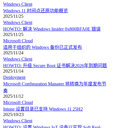
Windows Client
Windows 11 时间点还原功能概览
2025/11/25
Windows Client
HOWTO: 解决 Windows Insider 0x800BFA0E 错误
2025/11/25
Microsoft Cloud
适用于组织的 Windows 备份已正式发布
2025/11/24
Windows Client
HOWTO: 升级 Secure Boot 证书解决2026年到期问题
2025/11/14
Deployment
Microsoft Configuration Manager 将转换为年度发布节
奏
2025/11/12
Microsoft Cloud
Intune 设置目录已支持 Windows 11 25H2
2025/10/23
Windows Client
HOWTO: 设置 Windows IoT 设备以实现 Soft Real-