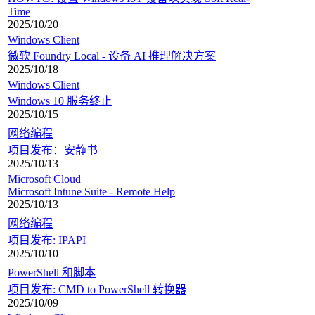
Time
2025/10/20
Windows Client
微软 Foundry Local - 设备 AI 推理解决方案
2025/10/18
Windows Client
Windows 10 服务终止
2025/10/15
网络编程
项目发布：安静书
2025/10/13
Microsoft Cloud
Microsoft Intune Suite - Remote Help
2025/10/13
网络编程
项目发布: IPAPI
2025/10/10
PowerShell 和脚本
项目发布: CMD to PowerShell 转换器
2025/10/09