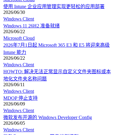
使用 Intune 企业应用管理实现更轻松的应用部署
2026/06/30
Windows Client
Windows 11 26H2 准备就绪
2026/06/22
Microsoft Cloud
2026年7月1日起 Microsoft 365 E3 和 E5 将迎来高级
Intune 能力
2026/06/22
Windows Client
HOWTO: 解决无法正常显示自定义文件夹图标或本
地化文件夹名称问题
2026/06/11
Windows Client
MDOP 停止支持
2026/06/09
Windows Client
微软发布开源的 Windows Developer Config
2026/06/05
Windows Client