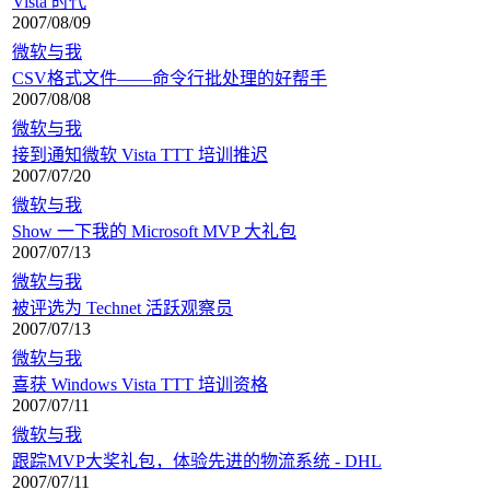
Vista 时代
2007/08/09
微软与我
CSV格式文件——命令行批处理的好帮手
2007/08/08
微软与我
接到通知微软 Vista TTT 培训推迟
2007/07/20
微软与我
Show 一下我的 Microsoft MVP 大礼包
2007/07/13
微软与我
被评选为 Technet 活跃观察员
2007/07/13
微软与我
喜获 Windows Vista TTT 培训资格
2007/07/11
微软与我
跟踪MVP大奖礼包，体验先进的物流系统 - DHL
2007/07/11