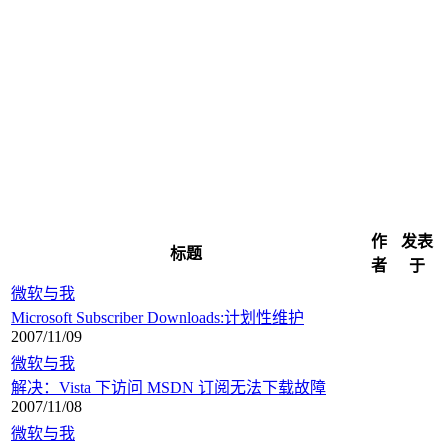
作
发表
标题
者
于
微软与我
Microsoft Subscriber Downloads:计划性维护
2007/11/09
微软与我
解决：Vista 下访问 MSDN 订阅无法下载故障
2007/11/08
微软与我