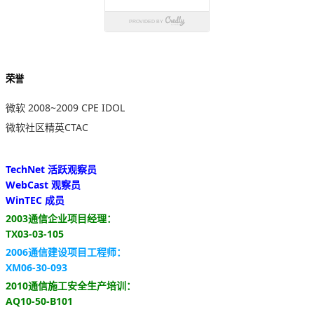
荣誉
微软 2008~2009 CPE IDOL
微软社区精英CTAC
TechNet 活跃观察员
WebCast 观察员
WinTEC 成员
2003通信企业项目经理：
TX03-03-105
2006通信建设项目工程师：
XM06-30-093
2010通信施工安全生产培训：
AQ10-50-B101