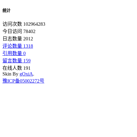
统计
访问次数 102964283
今日访问 78402
日志数量 2012
评论数量 1318
引用数量 0
留言数量 159
在线人数 191
Skin By
gOxiA
.
豫ICP备05002272号