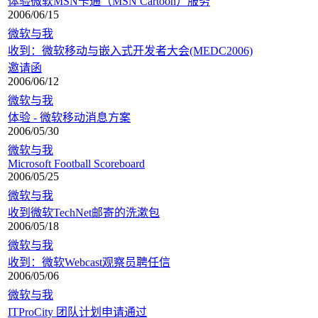
体验微软MSN卡通（MSN Cartoon）服务
2006/06/15
微软与我
收到：微软移动与嵌入式开发者大会(MEDC2006)
邀请函
2006/06/12
微软与我
体验 - 微软移动消息方案
2006/05/30
微软与我
Microsoft Football Scoreboard
2006/05/25
微软与我
收到微软TechNet邮寄的洗漱包
2006/05/18
微软与我
收到：微软Webcast观察员聘任信
2006/05/06
微软与我
ITProCity 团队计划申请通过