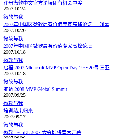
注册微软中文官方论坛即有机会中奖
2007/10/24
微软与我
2007年中国区微软最有价值专家高峰论坛 — 闭幕
2007/10/20
微软与我
2007年中国区微软最有价值专家高峰论坛
2007/10/18
微软与我
启程 2007 Microsoft MVP Open Day 19～20号 三亚
2007/10/18
微软与我
准备 2008 MVP Global Summit
2007/09/25
微软与我
培训结束归来
2007/09/17
微软与我
微软 TechED2007 大会即将盛大开幕