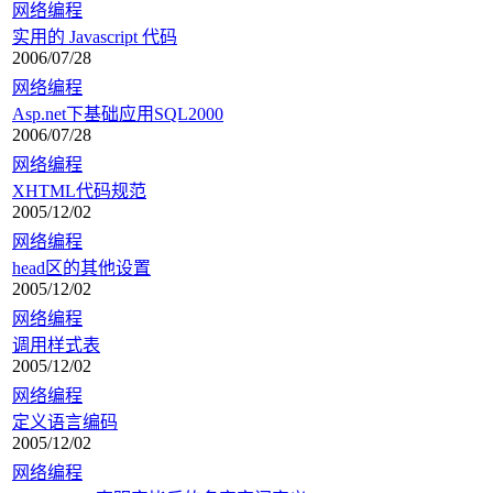
网络编程
实用的 Javascript 代码
2006/07/28
网络编程
Asp.net下基础应用SQL2000
2006/07/28
网络编程
XHTML代码规范
2005/12/02
网络编程
head区的其他设置
2005/12/02
网络编程
调用样式表
2005/12/02
网络编程
定义语言编码
2005/12/02
网络编程