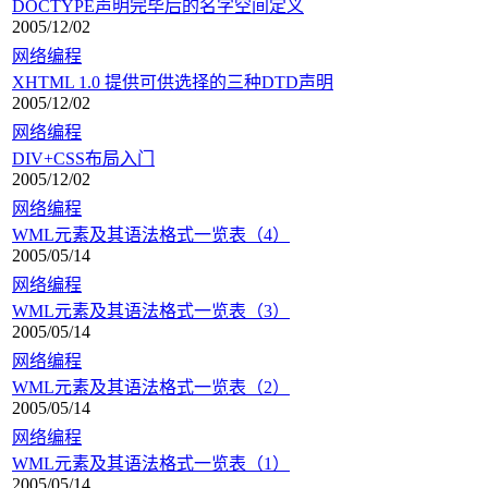
DOCTYPE声明完毕后的名字空间定义
2005/12/02
网络编程
XHTML 1.0 提供可供选择的三种DTD声明
2005/12/02
网络编程
DIV+CSS布局入门
2005/12/02
网络编程
WML元素及其语法格式一览表（4）
2005/05/14
网络编程
WML元素及其语法格式一览表（3）
2005/05/14
网络编程
WML元素及其语法格式一览表（2）
2005/05/14
网络编程
WML元素及其语法格式一览表（1）
2005/05/14