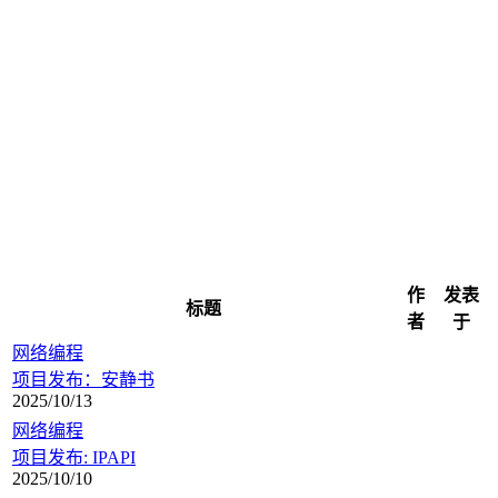
作
发表
标题
者
于
网络编程
项目发布：安静书
2025/10/13
网络编程
项目发布: IPAPI
2025/10/10