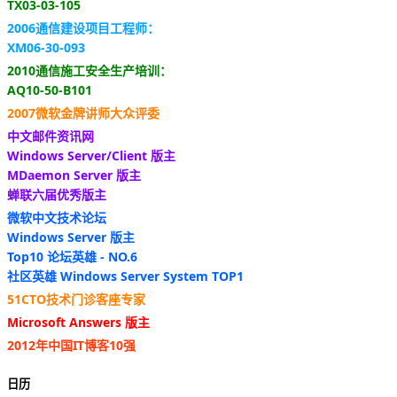
TX03-03-105
2006通信建设项目工程师：
XM06-30-093
2010通信施工安全生产培训：
AQ10-50-B101
2007微软金牌讲师大众评委
中文邮件资讯网
Windows Server/Client 版主
MDaemon Server 版主
蝉联六届优秀版主
微软中文技术论坛
Windows Server 版主
Top10 论坛英雄 - NO.6
社区英雄 Windows Server System TOP1
51CTO技术门诊客座专家
Microsoft Answers 版主
2012年中国IT博客10强
日历