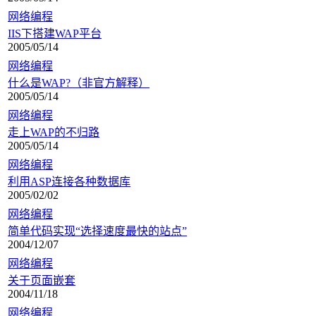
网络编程
IIS下搭建WAP平台
2005/05/14
网络编程
什么是WAP?（非官方解释）
2005/05/14
网络编程
走上WAP的不归路
2005/05/14
网络编程
利用ASP连接各种数据库
2005/02/02
网络编程
简单代码实现“选择速度最快的站点”
2004/12/07
网络编程
关于页面嵌套
2004/11/18
网络编程