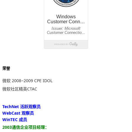
荣誉
微软 2008~2009 CPE IDOL
微软社区精英CTAC
TechNet 活跃观察员
WebCast 观察员
WinTEC 成员
2003通信企业项目经理：