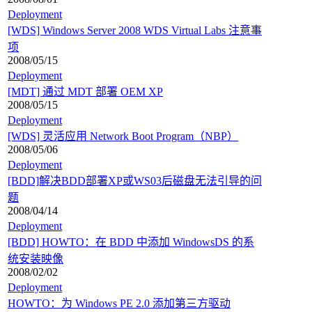
Deployment
[WDS] Windows Server 2008 WDS Virtual Labs 注意事
项
2008/05/15
Deployment
[MDT] 通过 MDT 部署 OEM XP
2008/05/15
Deployment
[WDS] 灵活应用 Network Boot Program（NBP）
2008/05/06
Deployment
[BDD]解决BDD部署XP或WS03后磁盘无法引导的问
题
2008/04/14
Deployment
[BDD] HOWTO：在 BDD 中添加 WindowsDS 的系
统安装映像
2008/02/02
Deployment
HOWTO：为 Windows PE 2.0 添加第三方驱动