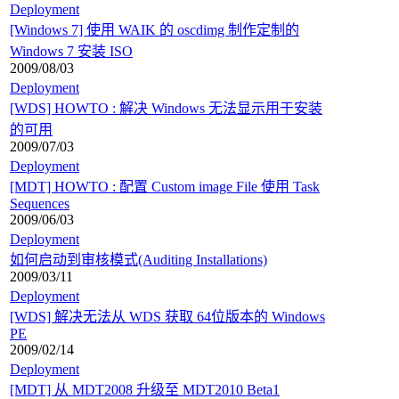
Deployment
[Windows 7] 使用 WAIK 的 oscdimg 制作定制的
Windows 7 安装 ISO
2009/08/03
Deployment
[WDS] HOWTO : 解决 Windows 无法显示用于安装
的可用
2009/07/03
Deployment
[MDT] HOWTO : 配置 Custom image File 使用 Task
Sequences
2009/06/03
Deployment
如何启动到审核模式(Auditing Installations)
2009/03/11
Deployment
[WDS] 解决无法从 WDS 获取 64位版本的 Windows
PE
2009/02/14
Deployment
[MDT] 从 MDT2008 升级至 MDT2010 Beta1