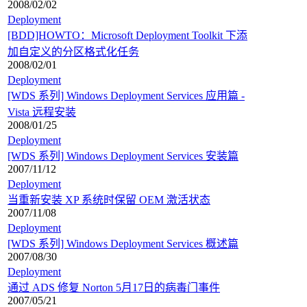
2008/02/02
Deployment
[BDD]HOWTO：Microsoft Deployment Toolkit 下添
加自定义的分区格式化任务
2008/02/01
Deployment
[WDS 系列] Windows Deployment Services 应用篇 -
Vista 远程安装
2008/01/25
Deployment
[WDS 系列] Windows Deployment Services 安装篇
2007/11/12
Deployment
当重新安装 XP 系统时保留 OEM 激活状态
2007/11/08
Deployment
[WDS 系列] Windows Deployment Services 概述篇
2007/08/30
Deployment
通过 ADS 修复 Norton 5月17日的病毒门事件
2007/05/21