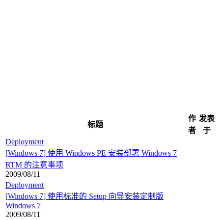
作
发表
标题
者
于
Deployment
[Windows 7] 使用 Windows PE 安装部署 Windows 7
RTM 的注意事项
2009/08/11
Deployment
[Windows 7] 使用标准的 Setup 向导安装定制版
Windows 7
2009/08/11