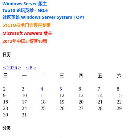
Windows Server 版主
Top10 论坛英雄 - NO.6
社区英雄 Windows Server System TOP1
51CTO技术门诊客座专家
Microsoft Answers 版主
2012年中国IT博客10强
日历
<
2026
>
<
8
>
日
一
二
三
四
五
六
1
2
3
4
5
6
7
8
9
10
11
12
13
14
15
16
17
18
19
20
21
22
23
24
25
26
27
28
29
30
31
分类