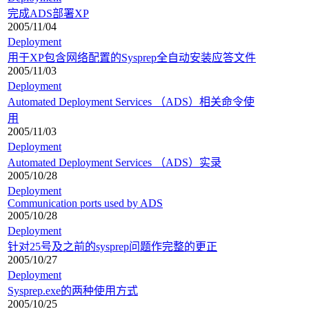
完成ADS部署XP
2005/11/04
Deployment
用于XP包含网络配置的Sysprep全自动安装应答文件
2005/11/03
Deployment
Automated Deployment Services （ADS）相关命令使
用
2005/11/03
Deployment
Automated Deployment Services （ADS）实录
2005/10/28
Deployment
Communication ports used by ADS
2005/10/28
Deployment
针对25号及之前的sysprep问题作完整的更正
2005/10/27
Deployment
Sysprep.exe的两种使用方式
2005/10/25