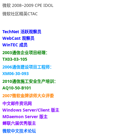
微软 2008~2009 CPE IDOL
微软社区精英CTAC
TechNet 活跃观察员
WebCast 观察员
WinTEC 成员
2003通信企业项目经理：
TX03-03-105
2006通信建设项目工程师：
XM06-30-093
2010通信施工安全生产培训：
AQ10-50-B101
2007微软金牌讲师大众评委
中文邮件资讯网
Windows Server/Client 版主
MDaemon Server 版主
蝉联六届优秀版主
微软中文技术论坛