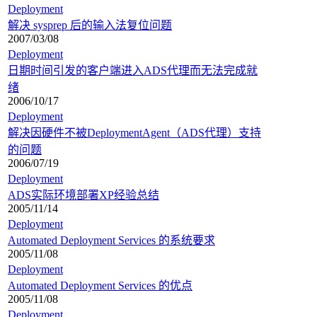
Deployment
解决 sysprep 后的输入法复位问题
2007/03/08
Deployment
日期时间引发的客户端进入ADS代理而无法完成就
绪
2006/10/17
Deployment
解决因硬件不被DeploymentAgent（ADS代理）支持
的问题
2006/07/19
Deployment
ADS实际环境部署XP经验总结
2005/11/14
Deployment
Automated Deployment Services 的系统要求
2005/11/08
Deployment
Automated Deployment Services 的优点
2005/11/08
Deployment