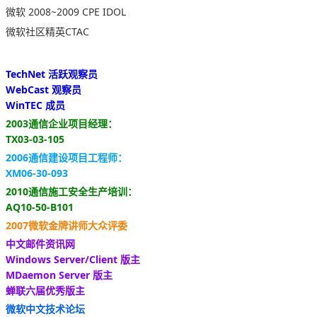
微软 2008~2009 CPE IDOL
微软社区精英CTAC
TechNet 活跃观察员
WebCast 观察员
WinTEC 成员
2003通信企业项目经理：
TX03-03-105
2006通信建设项目工程师：
XM06-30-093
2010通信施工安全生产培训：
AQ10-50-B101
2007微软金牌讲师大众评委
中文邮件资讯网
Windows Server/Client 版主
MDaemon Server 版主
蝉联六届优秀版主
微软中文技术论坛