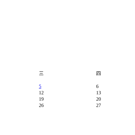
三
四
5
6
12
13
19
20
26
27