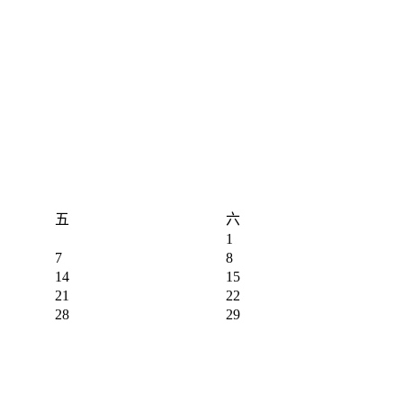
五
六
1
7
8
14
15
21
22
28
29