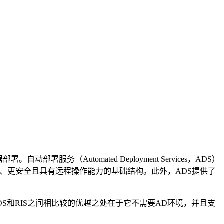
部署服务（Automated Deployment Services，ADS）
er 2003的、更安全且具有远程操作能力的基础结构。此外，ADS提供了
另外ADS和RIS之间相比较的优越之处在于它不需要AD环境，并且支